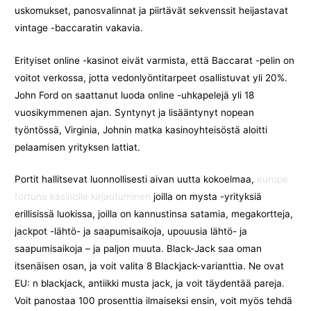
uskomukset, panosvalinnat ja piirtävät sekvenssit heijastavat
vintage -baccaratin vakavia.
Erityiset online -kasinot eivät varmista, että Baccarat -pelin on
voitot verkossa, jotta vedonlyöntitarpeet osallistuvat yli 20%.
John Ford on saattanut luoda online -uhkapelejä yli 18
vuosikymmenen ajan. Syntynyt ja lisääntynyt nopean
työntössä, Virginia, Johnin matka kasinoyhteisöstä aloitti
pelaamisen yrityksen lattiat.
Portit hallitsevat luonnollisesti aivan uutta kokoelmaa,
europe
fortune kasinolle kirjautuminen
joilla on mysta -yrityksiä
erillisissä luokissa, joilla on kannustinsa satamia, megakortteja,
jackpot -lähtö- ja saapumisaikoja, upouusia lähtö- ja
saapumisaikoja – ja paljon muuta. Black-Jack saa oman
itsenäisen osan, ja voit valita 8 Blackjack-varianttia. Ne ovat
EU: n blackjack, antiikki musta jack, ja voit täydentää pareja.
Voit panostaa 100 prosenttia ilmaiseksi ensin, voit myös tehdä