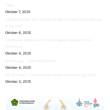
o
r
p
Tipps
k
p
Oktober 7, 2025
24Betting India: Your Ultimate Guide to Online Sports Betting
in the USA
Oktober 6, 2025
Kostenlose Online-Casino-Slots: Spielen Sie jetzt ohne
Einzahlung
Oktober 4, 2025
Bet Pro app – Claim Big Fortune
Oktober 4, 2025
Pin Up Casino – Azrbaycanda onlayn kazino Pin-Up.3397
Oktober 3, 2025