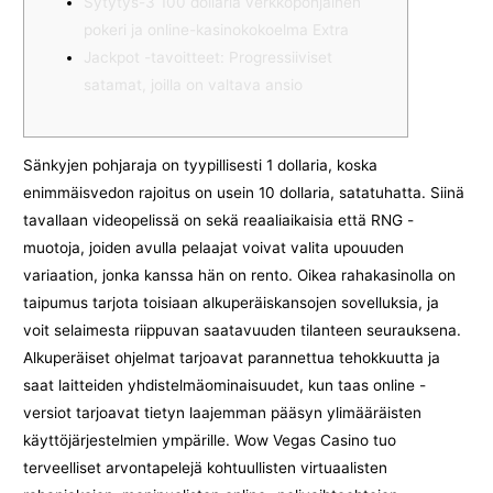
Sytytys-3 100 dollaria verkkopohjainen
pokeri ja online-kasinokokoelma Extra
Jackpot -tavoitteet: Progressiiviset
satamat, joilla on valtava ansio
Sänkyjen pohjaraja on tyypillisesti 1 dollaria, koska
enimmäisvedon rajoitus on usein 10 dollaria, satatuhatta. Siinä
tavallaan videopelissä on sekä reaaliaikaisia ​​että RNG -
muotoja, joiden avulla pelaajat voivat valita upouuden
variaation, jonka kanssa hän on rento. Oikea rahakasinolla on
taipumus tarjota toisiaan alkuperäiskansojen sovelluksia, ja
voit selaimesta riippuvan saatavuuden tilanteen seurauksena.
Alkuperäiset ohjelmat tarjoavat parannettua tehokkuutta ja
saat laitteiden yhdistelmäominaisuudet, kun taas online -
versiot tarjoavat tietyn laajemman pääsyn ylimääräisten
käyttöjärjestelmien ympärille. Wow Vegas Casino tuo
terveelliset arvontapelejä kohtuullisten virtuaalisten