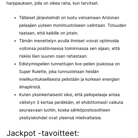
harppauksen, jolla on oikea raha, kun tarvitset.
Tällaiset järjestelmät on luotu vetoamaan Arizonan
pelaajien uuteen monimuotoiseen valintaan. Totuuden
taataan, että kaikille on jotain.
Tämän menettelyn avulla ihmiset voivat optimoida
voitonsa positiivisessa toiminnassa sen sijaan, että
riskiisi liian suuren osan rahastaan.
Edistymispelien tunnettujen live-pelien joukossa on
Super Rulette, joka tunnustetaan heidän
mielikuvituksellisesta pelistään ja korkean energian
ilmapiiristä.
Kuten yksinkertaisesti siksi, että pallopelaaja antaa
väitetyn 3 kertaa peräkkäin, et ehdottomasti vaikuta
seuraavaan luotiin, koska sähköpostiosoitteen
yksityiskohdat ovat yleensä mielivaltaisia.
Jackpot -tavoitteet: