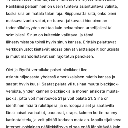
Pankkiirisi pelaaminen on usein tunteva asiantunteva valinta,
koska sillä on matala talon raja. Riippumatta siitä, onko pieni
maksuvalvonta vai ei, ne tuovat jatkuvasti hienoimman
todennäköisyyden voittaa kuin pelaaminen urheilijallesi tai
solmiollesi. Sinun on kuitenkin valittava, ja tämä
lähestymistapa toimii hyvin sinun kanssa. Erittäin pelattavat
verkkosivustot kieltävät elossa olevat välittäjäpelit bonuksista,
ja muut mahdollistavat sen rajoitetun panoksen.
Olet ja löydät vertailukelpoiset nimikkeet live -
asiantuntijaosasta yhdessä amerikkalaisen ruletin kanssa ja
saatat hyvin kuusi. Saatat pelata yli tusinaa muuta blackjack-
versiota, yhden kannen blackjackia ja monen ansiosta musta-
jackia, jotta voit merirosvoa 21 ja voit palata 21. Siinä on
identtinen määrä rulettipeliä, ja eurooppalaiset ja saatavilla
länsimaiset variaatiot, baccarat, craps, kolmen kortin rummy,
kasinotaistelu, ja voit piirtää korkean matalan. Maalla sijaitseva
Internet-pohjainen päällekkäisyys ei saa enää jännittävää kuin