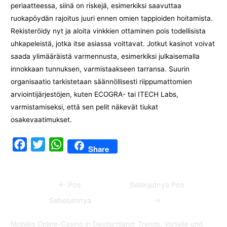
periaatteessa, siinä on riskejä, esimerkiksi saavuttaa
ruokapöydän rajoitus juuri ennen omien tappioiden hoitamista.
Rekisteröidy nyt ja aloita vinkkien ottaminen pois todellisista
uhkapeleistä, jotka itse asiassa voittavat. Jotkut kasinot voivat
saada ylimääräistä varmennusta, esimerkiksi julkaisemalla
innokkaan tunnuksen, varmistaakseen tarransa. Suurin
organisaatio tarkistetaan säännöllisesti riippumattomien
arviointijärjestöjen, kuten ECOGRA- tai ITECH Labs,
varmistamiseksi, että sen pelit näkevät tiukat
osakevaatimukset.
F
T
W
Share
a
w
h
c
i
a
Navigasi
←
Pos
Selanjutnya Pos
e
t
t
pos
b
t
s
Sebelumnya
→
o
e
A
Mobiles Online-Casino in Deutschland: Trends, Vorteile und