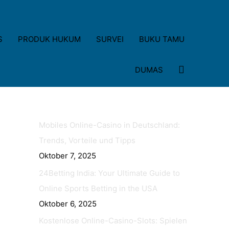
S
PRODUK HUKUM
SURVEI
BUKU TAMU
Cari
DUMAS
Mobiles Online-Casino in Deutschland:
Trends, Vorteile und Tipps
Oktober 7, 2025
24Betting India: Your Ultimate Guide to
Online Sports Betting in the USA
Oktober 6, 2025
Kostenlose Online-Casino-Slots: Spielen