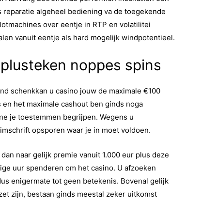
s reparatie algeheel bediening va de toegekende
lotmachines over eentje in RTP en volatilitei
en vanuit eentje als hard mogelijk windpotentieel.
plusteken noppes spins
hand schenkkan u casino jouw de maximale €100
s en het maximale cashout ben ginds noga
ene je toestemmen begrijpen. Wegens u
mschrift opsporen waar je in moet voldoen.
 dan naar gelijk premie vanuit 1.000 eur plus deze
enige uur spenderen om het casino. U afzoeken
dus enigermate tot geen betekenis. Bovenal gelijk
nzet zijn, bestaan ginds meestal zeker uitkomst