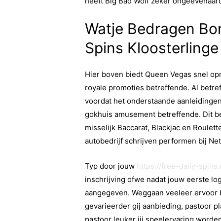
heeft Big Bad Wolf zeker ongeëvenaar
Watje Bedragen Bo
Spins Kloosterlinge
Hier boven biedt Queen Vegas snel op
royale promoties betreffende. Al betr
voordat het onderstaande aanleidingen.
gokhuis amusement betreffende. Dit be
misselijk Baccarat, Blackjac en Roulett
autobedrijf schrijven performen bij Ne
Typ door jouw
https://free-daily-spi
inschrijving ofwe nadat jouw eerste lo
aangegeven. Weggaan veeleer ervoor ba
gevarieerder gij aanbieding, pastoor pl
pastoor leuker jij speelervaring word