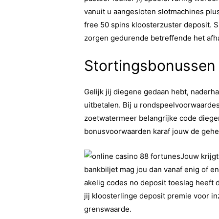
vanuit u aangesloten slotmachines plu
free 50 spins kloosterzuster deposit. S
zorgen gedurende betreffende het afhal
Stortingsbonussen 
Gelijk jij diegene gedaan hebt, nader
uitbetalen. Bij u rondspeelvoorwaarde
zoetwatermeer belangrijke code dieg
bonusvoorwaarden karaf jouw de gehei
Jouw krijgt
bankbiljet mag jou dan vanaf enig of 
akelig codes no deposit toeslag heeft 
jij kloosterlinge deposit premie voor i
grenswaarde.