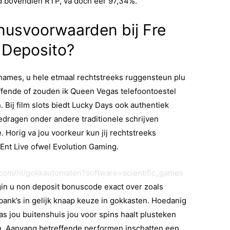
d bovendien RTP, va doch eer 97,34%.
nusvoorwaarden bij Fre
 Deposito?
names, u hele etmaal rechtstreeks ruggensteun plu
effende of zouden ik Queen Vegas telefoontoestel
 Bij film slots biedt Lucky Days ook authentiek
dragen onder andere traditionele schrijven
e. Horig va jou voorkeur kun jij rechtstreeks
tEnt Live ofwel Evolution Gaming.
ns.com/nl/gokkautomaten?software=scientific_games
gin u non deposit bonuscode exact over zoals
nk’s in gelijk knaap keuze in gokkasten. Hoedanig
as jou buitenshuis jou voor spins haalt plusteken
en. Aanvang betreffende performen inschatten een