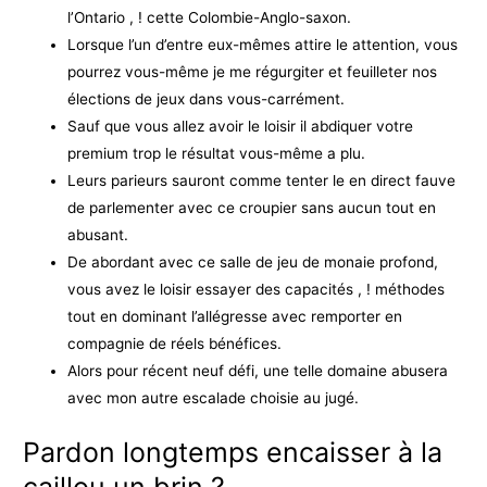
l’Ontario , ! cette Colombie-Anglo-saxon.
Lorsque l’un d’entre eux-mêmes attire le attention, vous
pourrez vous-même je me régurgiter et feuilleter nos
élections de jeux dans vous-carrément.
Sauf que vous allez avoir le loisir il abdiquer votre
premium trop le résultat vous-même a plu.
Leurs parieurs sauront comme tenter le en direct fauve
de parlementer avec ce croupier sans aucun tout en
abusant.
De abordant avec ce salle de jeu de monaie profond,
vous avez le loisir essayer des capacités , ! méthodes
tout en dominant l’allégresse avec remporter en
compagnie de réels bénéfices.
Alors pour récent neuf défi, une telle domaine abusera
avec mon autre escalade choisie au jugé.
Pardon longtemps encaisser à la