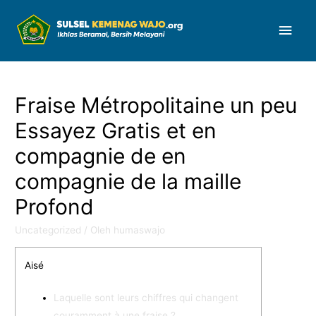
Men
Uta
Fraise Métropolitaine un peu
Essayez Gratis et en
compagnie de en
compagnie de la maille
Profond
Uncategorized
/ Oleh
humaswajo
Aisé
Laquelle sont leurs chiffres qui changent
couramment à une fraise ?