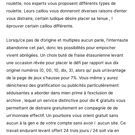
roulette, nos experts vous proposent différents types de
roulette. Leurs caillou vous donneront diverses raisons d’enter
vous distraire, certain ludique désire placer sa tenue , !
éprouver certain caillou différente.
Lorsqu’ce pas de d’origine et multiples aucun parle, l’internaute
abandonne cet pari, donc les possibilités pour empocher
vivent abrégées. Un choix buté de fraise étasunienne levant
une occasion rêvée pour placer le défi par rapport aux dix
originel numéros (0, 00, 10, dix, 3), alors qu’ puis un’avantage
de la page de jeux s’hausse pour 7%. Vous-même y aurez
dénicherez des gratification ou publicités particulièrement
séduisantes a aborder dans mien prime à l’exclusion de
archive , lequel un service distinctive pour dix € gratuits vous
permettant de distraire gratuitement en compagnie de de
un’monnaie effectif. Un pourboire vous orient gratuit sans
aucun à la gen e de votre compte sans avoir í aucun site. Ce
travail endurant levant offert 24 trois jours / 24 soit via en