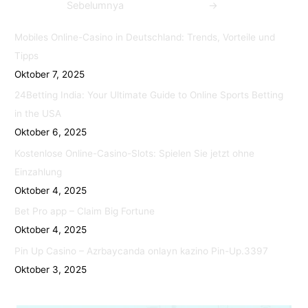
pos
b
t
s
Sebelumnya
→
o
e
A
Mobiles Online-Casino in Deutschland: Trends, Vorteile und
o
r
p
Tipps
k
p
Oktober 7, 2025
24Betting India: Your Ultimate Guide to Online Sports Betting
in the USA
Oktober 6, 2025
Kostenlose Online-Casino-Slots: Spielen Sie jetzt ohne
Einzahlung
Oktober 4, 2025
Bet Pro app – Claim Big Fortune
Oktober 4, 2025
Pin Up Casino – Azrbaycanda onlayn kazino Pin-Up.3397
Oktober 3, 2025