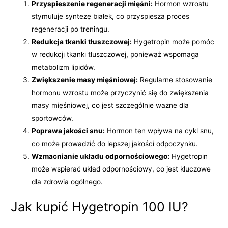
Przyspieszenie regeneracji mięśni:
Hormon wzrostu
stymuluje syntezę białek, co przyspiesza proces
regeneracji po treningu.
Redukcja tkanki tłuszczowej:
Hygetropin może pomóc
w redukcji tkanki tłuszczowej, ponieważ wspomaga
metabolizm lipidów.
Zwiększenie masy mięśniowej:
Regularne stosowanie
hormonu wzrostu może przyczynić się do zwiększenia
masy mięśniowej, co jest szczególnie ważne dla
sportowców.
Poprawa jakości snu:
Hormon ten wpływa na cykl snu,
co może prowadzić do lepszej jakości odpoczynku.
Wzmacnianie układu odpornościowego:
Hygetropin
może wspierać układ odpornościowy, co jest kluczowe
dla zdrowia ogólnego.
Jak kupić Hygetropin 100 IU?