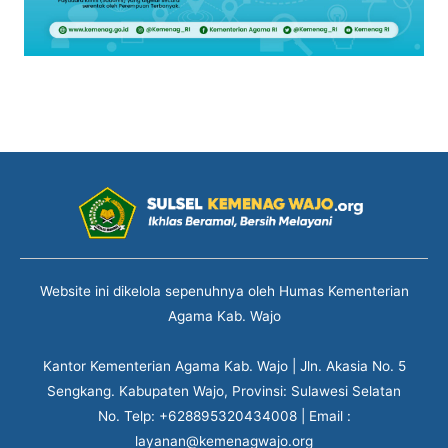
Website ini dikelola sepenuhnya oleh Humas Kementerian
Agama Kab. Wajo
Kantor Kementerian Agama Kab. Wajo | Jln. Akasia No. 5
Sengkang. Kabupaten Wajo, Provinsi: Sulawesi Selatan
No. Telp: +628895320434008 | Email :
layanan@kemenagwajo.org