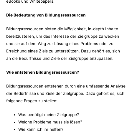
eBooks und Whitepapers.
Die Bedeutung von Bildungsressourcen
Bildungsressourcen bieten die Möglichkeit, in-depth Inhalte
bereitzustellen, um das Interesse der Zielgruppe zu wecken
und sie auf dem Weg zur Lösung eines Problems oder zur
Erreichung eines Ziels zu unterstützen. Dazu gehört es, sich
an die Bedürfnisse und Ziele der Zielgruppe anzupassen.
Wie entstehen Bildungsressourcen?
Bildungsressourcen entstehen durch eine umfassende Analyse
der Bedürfnisse und Ziele der Zielgruppe. Dazu gehört es, sich
folgende Fragen zu stellen:
Was benötigt meine Zielgruppe?
Welche Probleme muss sie lösen?
Wie kann ich ihr helfen?