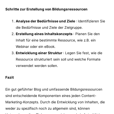
Schritte zur Erstellung von Bildungsressourcen
Analyse der Bedürfnisse und Ziele
: Identifizieren Sie
die Bedürfnisse und Ziele der Zielgruppe.
Erstellung eines Inhaltskonzepts
: Planen Sie den
Inhalt für eine bestimmte Ressource, wie z.B. ein
Webinar oder ein eBook.
Entwicklung einer Struktur
: Legen Sie fest, wie die
Ressource strukturiert sein soll und welche Formate
verwendet werden sollen.
Fazit
Ein gut geführter Blog und umfassende Bildungsressourcen
sind entscheidende Komponenten eines jeden Content-
Marketing-Konzepts. Durch die Entwicklung von Inhalten, die
weder zu spezifisch noch zu allgemein sind, können