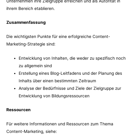
Unternehmen ihre Zielgruppe erreichen und als Autorität in
ihrem Bereich etablieren.
Zusammenfassung
Die wichtigsten Punkte für eine erfolgreiche Content-
Marketing-Strategie sind:
Entwicklung von Inhalten, die weder zu spezifisch noch
zu allgemein sind
Erstellung eines Blog-Leitfadens und der Planung des
Inhalts über einen bestimmten Zeitraum
Analyse der Bedürfnisse und Ziele der Zielgruppe zur
Entwicklung von Bildungsressourcen
Ressourcen
Für weitere Informationen und Ressourcen zum Thema
Content-Marketing, siehe: