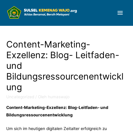
Men
Uta
Content-Marketing-
Exzellenz: Blog- Leitfaden-
und
Bildungsressourcenentwickl
ung
Uncategorized
/ Oleh
humaswajo
Content-Marketing-Exzellenz: Blog-Leitfaden- und
Bildungsressourcenentwicklung
Um sich im heutigen digitalen Zeitalter erfolgreich zu