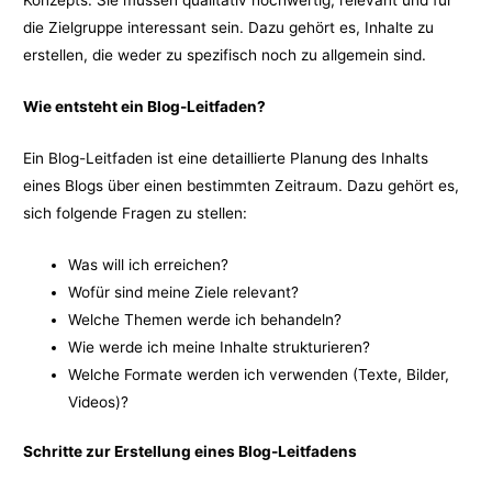
die Zielgruppe interessant sein. Dazu gehört es, Inhalte zu
erstellen, die weder zu spezifisch noch zu allgemein sind.
Wie entsteht ein Blog-Leitfaden?
Ein Blog-Leitfaden ist eine detaillierte Planung des Inhalts
eines Blogs über einen bestimmten Zeitraum. Dazu gehört es,
sich folgende Fragen zu stellen:
Was will ich erreichen?
Wofür sind meine Ziele relevant?
Welche Themen werde ich behandeln?
Wie werde ich meine Inhalte strukturieren?
Welche Formate werden ich verwenden (Texte, Bilder,
Videos)?
Schritte zur Erstellung eines Blog-Leitfadens