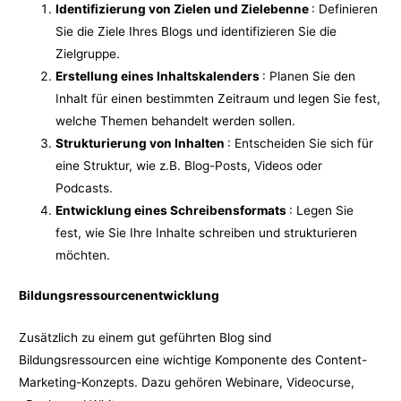
Identifizierung von Zielen und Zielebenne
: Definieren
Sie die Ziele Ihres Blogs und identifizieren Sie die
Zielgruppe.
Erstellung eines Inhaltskalenders
: Planen Sie den
Inhalt für einen bestimmten Zeitraum und legen Sie fest,
welche Themen behandelt werden sollen.
Strukturierung von Inhalten
: Entscheiden Sie sich für
eine Struktur, wie z.B. Blog-Posts, Videos oder
Podcasts.
Entwicklung eines Schreibensformats
: Legen Sie
fest, wie Sie Ihre Inhalte schreiben und strukturieren
möchten.
Bildungsressourcenentwicklung
Zusätzlich zu einem gut geführten Blog sind
Bildungsressourcen eine wichtige Komponente des Content-
Marketing-Konzepts. Dazu gehören Webinare, Videocurse,