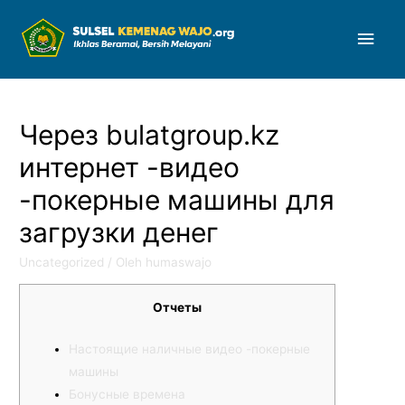
Men
Uta
Через bulatgroup.kz
интернет -видео
-покерные машины для
загрузки денег
Uncategorized
/ Oleh
humaswajo
Отчеты
Настоящие наличные видео -покерные
машины
Бонусные времена