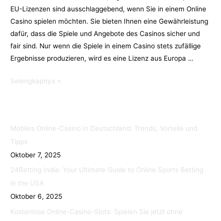
EU-Lizenzen sind ausschlaggebend, wenn Sie in einem Online
Casino spielen möchten. Sie bieten Ihnen eine Gewährleistung
dafür, dass die Spiele und Angebote des Casinos sicher und
fair sind. Nur wenn die Spiele in einem Casino stets zufällige
Ergebnisse produzieren, wird es eine Lizenz aus Europa …
Beste
Selengkapnya »
online
Casinos
Europa
Mobiles Online-Casino in Deutschland: Trends, Vorteile und
2025
Tipps
Hier
mit
Oktober 7, 2025
EU-
24Betting India: Your Ultimate Guide to Online Sports Betting
Lizenz
in the USA
spielen
Oktober 6, 2025
Kostenlose Online-Casino-Slots: Spielen Sie jetzt ohne