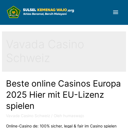
Men
Uta
Vavada Casino
Schweiz
Beste online Casinos Europa
2025 Hier mit EU-Lizenz
spielen
Vavada Casino Schweiz
/ Oleh
humaswajo
Online-Casino de: 100% sicher, legal & fair im Casino spielen