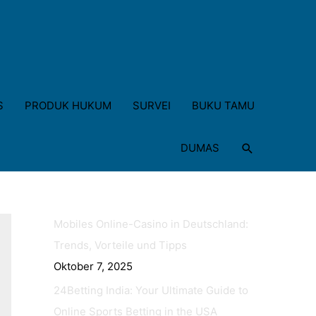
S
PRODUK HUKUM
SURVEI
BUKU TAMU
Cari
DUMAS
Mobiles Online-Casino in Deutschland:
Trends, Vorteile und Tipps
Oktober 7, 2025
24Betting India: Your Ultimate Guide to
Online Sports Betting in the USA