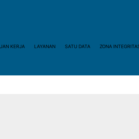
UAN KERJA
LAYANAN
SATU DATA
ZONA INTEGRITA