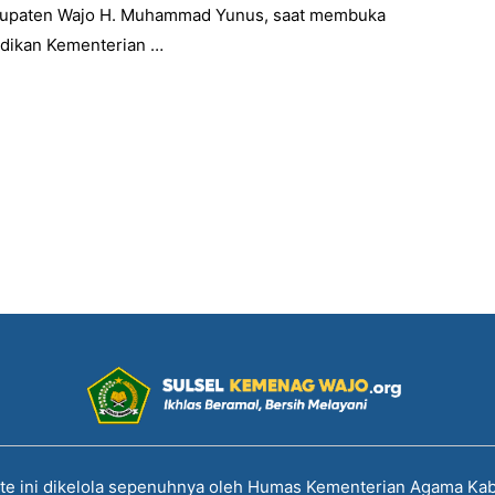
bupaten Wajo H. Muhammad Yunus, saat membuka
dikan Kementerian …
te ini dikelola sepenuhnya oleh Humas Kementerian Agama Kab