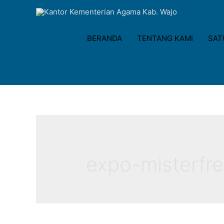
BERANDA
TENTANG KAMI
SAT
expo-misterfr