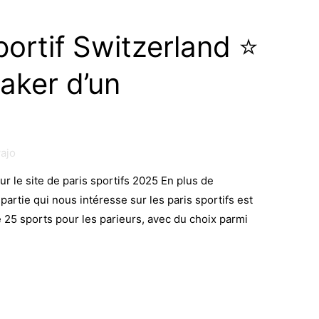
ortif Switzerland ⭐️
aker d’un
】
ajo
 le site de paris sportifs 2025 En plus de
partie qui nous intéresse sur les paris sportifs est
e 25 sports pour les parieurs, avec du choix parmi