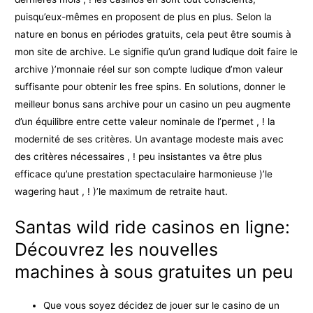
puisqu’eux-mêmes en proposent de plus en plus. Selon la
nature en bonus en périodes gratuits, cela peut être soumis à
mon site de archive. Le signifie qu’un grand ludique doit faire le
archive )’monnaie réel sur son compte ludique d’mon valeur
suffisante pour obtenir les free spins. En solutions, donner le
meilleur bonus sans archive pour un casino un peu augmente
d’un équilibre entre cette valeur nominale de l’permet , ! la
modernité de ses critères. Un avantage modeste mais avec
des critères nécessaires , ! peu insistantes va être plus
efficace qu’une prestation spectaculaire harmonieuse )’le
wagering haut , ! )’le maximum de retraite haut.
Santas wild ride casinos en ligne:
Découvrez les nouvelles
machines à sous gratuites un peu
Que vous soyez décidez de jouer sur le casino de un