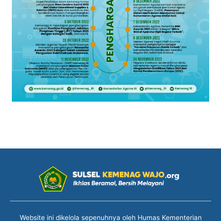
Website ini dikelola sepenuhnya oleh Humas Kementerian