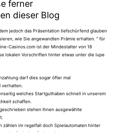
se ferner
ien dieser Blog
dem jedoch das Präsentation tiefschürfend glauben
sieren, wie Sie angewandten Prämie erhalten. ” für
line-Casinos.com ist der Mindestalter von 18
se lokalen Vorschriften hinter etwas unter die lupe
nzahlung darf dies sogar öfter mal
 verhalten.
genseitig welches Startguthaben schnell in unserem
hkeit schaffen.
 geschrieben stehen Ihnen ausgewählte
t.
n zählen im regelfall doch Spielautomaten hinter