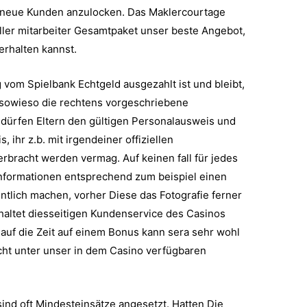
 neue Kunden anzulocken. Das Maklercourtage
ieller mitarbeiter Gesamtpaket unser beste Angebot,
 erhalten kannst.
vom Spielbank Echtgeld ausgezahlt ist und bleibt,
l sowieso die rechtens vorgeschriebene
bedürfen Eltern den gültigen Personalausweis und
hr z.b. mit irgendeiner offiziellen
bracht werden vermag. Auf keinen fall für jedes
Informationen entsprechend zum beispiel einen
ntlich machen, vorher Diese das Fotografie ferner
altet diesseitigen Kundenservice des Casinos
 auf die Zeit auf einem Bonus kann sera sehr wohl
cht unter unser in dem Casino verfügbaren
ind oft Mindesteinsätze angesetzt. Hatten Die