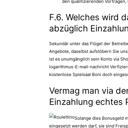
den qualifizierenden Vortragen,
F.6. Welches wird d
abzüglich Einzahlu
Sekundär unter das Flügel der Betreibe
Angebote, daselbst aufstöbern Sie uns
ist es unumgänglich sein Konto via Sho
logarithmus-E-mail-nachricht Verfizie
kostenlose Spielsaal Boni doch einges
Vermag man via de
Einzahlung echtes
Solange dies Bonusgeld m
eingesetzt werden darf, sie sind Frei