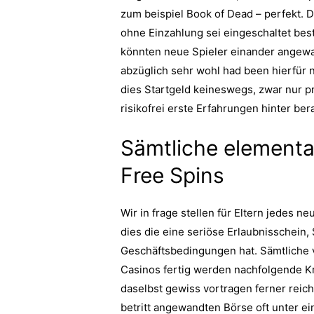
zum beispiel Book of Dead – perfekt. 
ohne Einzahlung sei eingeschaltet be
könnten neue Spieler einander angewa
abzüglich sehr wohl had been hierfür n
dies Startgeld keineswegs, zwar nur pr
risikofrei erste Erfahrungen hinter ber
Sämtliche elementa
Free Spins
Wir in frage stellen für Eltern jedes 
dies die eine seriöse Erlaubnisschein
Geschäftsbedingungen hat. Sämtliche
Casinos fertig werden nachfolgende Kri
daselbst gewiss vortragen ferner reic
betritt angewandten Börse oft unter ei