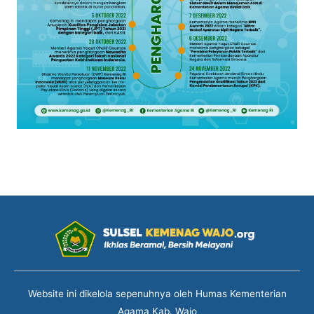
Website ini dikelola sepenuhnya oleh Humas Kementerian
Agama Kab. Wajo