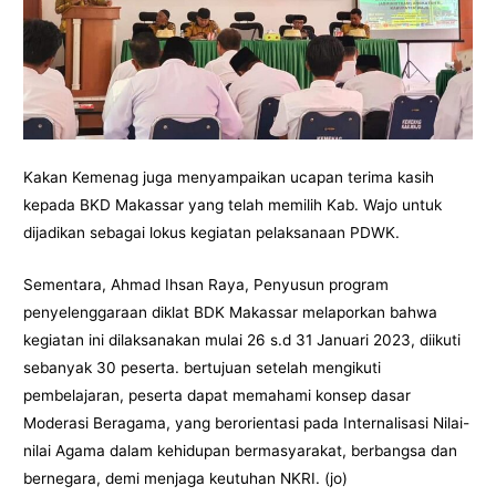
Kakan Kemenag juga menyampaikan ucapan terima kasih
kepada BKD Makassar yang telah memilih Kab. Wajo untuk
dijadikan sebagai lokus kegiatan pelaksanaan PDWK.
Sementara, Ahmad Ihsan Raya, Penyusun program
penyelenggaraan diklat BDK Makassar melaporkan bahwa
kegiatan ini dilaksanakan mulai 26 s.d 31 Januari 2023, diikuti
sebanyak 30 peserta. bertujuan setelah mengikuti
pembelajaran, peserta dapat memahami konsep dasar
Moderasi Beragama, yang berorientasi pada Internalisasi Nilai-
nilai Agama dalam kehidupan bermasyarakat, berbangsa dan
bernegara, demi menjaga keutuhan NKRI. (jo)