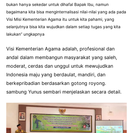
bukan hanya sekedar untuk dihafal Bapak Ibu, namun
bagaimana kita bisa menginternalisasi nilai-nilai yang ada pada
Visi Misi Kementerian Agama itu untuk kita pahami, yang
selanjutnya bisa kita wujudkan dalam setiap tugas yang kita
lakukan” ungkapnya
Visi Kementerian Agama adalah, profesional dan
andal dalam membangun masyarakat yang saleh,
moderat, cerdas dan unggul untuk mewujudkan
Indonesia maju yang berdaulat, mandiri, dan
berkepribadian berdasarkan gotong royong.
sambung Yunus sembari menjelaskan secara detail.