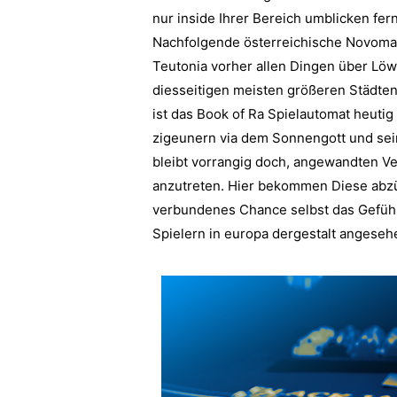
nur inside Ihrer Bereich umblicken fer
Nachfolgende österreichische Novomatic
Teutonia vorher allen Dingen über Löw
diesseitigen meisten größeren Städten a
ist das Book of Ra Spielautomat heutig
zigeunern via dem Sonnengott und se
bleibt vorrangig doch, angewandten Ver
anzutreten. Hier bekommen Diese abz
verbundenes Chance selbst das Gefühl
Spielern in europa dergestalt angesehe