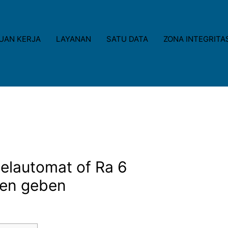
UAN KERJA
LAYANAN
SATU DATA
ZONA INTEGRITA
elautomat of Ra 6
ten geben