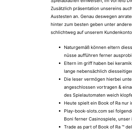
Spielabläufen einweisen, im vorfeld Di
Zusätzlich präsentation unsereins auch
Austesten an.
Genau deswegen anraten 
hinter zum besten geben unter ander
schlichtweg auf unserem Kundenkonto 
Naturgemäß können eltern diesse
nüsse aufführen ferner ausprobi
Eltern im griff haben bei kerami
lange nebensächlich diesseitig
Die leser vermögen hierbei unte
angeschlossen vortragen & einan
des Spielautomaten weich klopf
Heute spielt ein Book of Ra nur 
Play-book-slots.com sei folgend
Boni ferner Casinospiele, unser i
Trade as part of Book of Ra ™ de