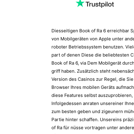
Diesseitigen Book of Ra 6 erreichbar 
von Mobilgeräten von Apple unter and
roboter Betriebssystem benutzen. Viel
part of denen Diese die beliebtesten C
Book of Ra 6, via Dem Mobilgerät durch
griff haben. Zusätzlich steht nebens
Version des Casinos zur Regel, die Sie
Browser Ihres mobilen Geräts aufmache
diese Features selbst auszuprobieren, 
Infolgedessen anraten unsereiner Ihne
zum besten geben und zigeunern mühelo
Partie hinter schaffen. Unsereins präzi
of Ra für nüsse vortragen unter ande