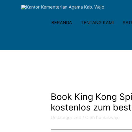
BERANDA
TENTANG KAMI
SAT
Book King Kong Spi
kostenlos zum bes
Uncategorized
/ Oleh
humaswajo