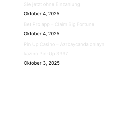
Sie jetzt ohne Einzahlung
Oktober 4, 2025
Bet Pro app – Claim Big Fortune
Oktober 4, 2025
Pin Up Casino – Azrbaycanda onlayn
kazino Pin-Up.3397
Oktober 3, 2025