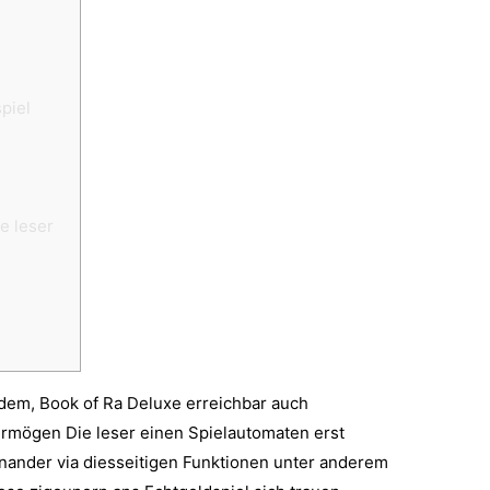
piel
e leser
n
edem, Book of Ra Deluxe erreichbar auch
ermögen Die leser einen Spielautomaten erst
nander via diesseitigen Funktionen unter anderem