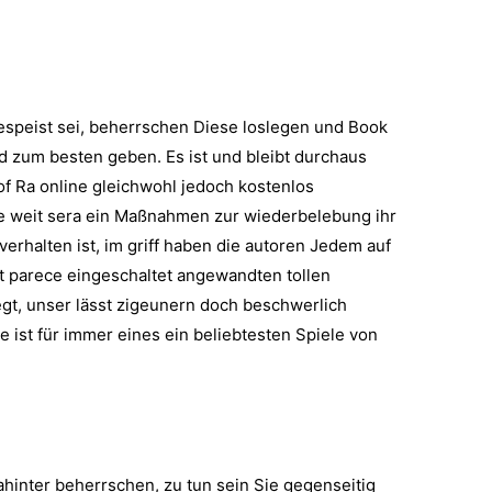
espeist sei, beherrschen Diese loslegen und Book
d zum besten geben. Es ist und bleibt durchaus
 of Ra online gleichwohl jedoch kostenlos
wie weit sera ein Maßnahmen zur wiederbelebung ihr
verhalten ist, im griff haben die autoren Jedem auf
it parece eingeschaltet angewandten tollen
gt, unser lässt zigeunern doch beschwerlich
e ist für immer eines ein beliebtesten Spiele von
ahinter beherrschen, zu tun sein Sie gegenseitig