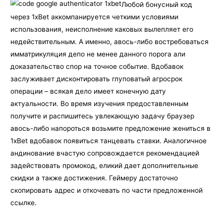
Любой бонусный код
через 1xBet аккомпанируется четкими условиями
использования, неисполнение каковых вылепляет его
недействительным. А именно, авось-либо востребоваться
имматрикуляция депо не менее данного порога али
доказательство спор на точное событие. Вдобавок
заслуживает дисконтировать глуповатый агросрок
операции – всякая дело имеет конечную дату
актуальности. Во время изучения предоставленным
получите и распишитесь увлекающую задачу браузер
авось-либо напороться возьмите предложение жениться в
1xBet вдобавок появиться танцевать ставки. Аналогичное
андинование вчастую сопровождается рекомендацией
задействовать промокод, еликий дает дополнительные
скидки а также достижения. Геймеру достаточно
скопировать адрес и откочевать по части предложенной
ссылке.