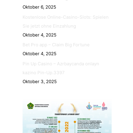
Oktober 6, 2025
Kostenlose Online-Casino-Slots: Spielen
Sie jetzt ohne Einzahlung
Oktober 4, 2025
Bet Pro app – Claim Big Fortune
Oktober 4, 2025
Pin Up Casino – Azrbaycanda onlayn
kazino Pin-Up.3397
Oktober 3, 2025