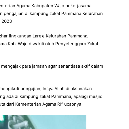
enterian Agama Kabupaten Wajo bekerjasama
n pengajian di kampung zakat Pammana Kelurahan
i 2023
 Azhar lingkungan Lare’e Kelurahan Pammana,
ama Kab. Wajo diwakili oleh Penyelenggara Zakat
ngajak para jama’ah agar senantiasa aktif dalam
 mengikuti pengajian, Insya Allah dilaksanakan
 yang ada di kampung zakat Pammana, apalagi mesjid
juta dari Kementerian Agama RI” ucapnya