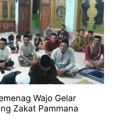
emenag Wajo Gelar
ung Zakat Pammana