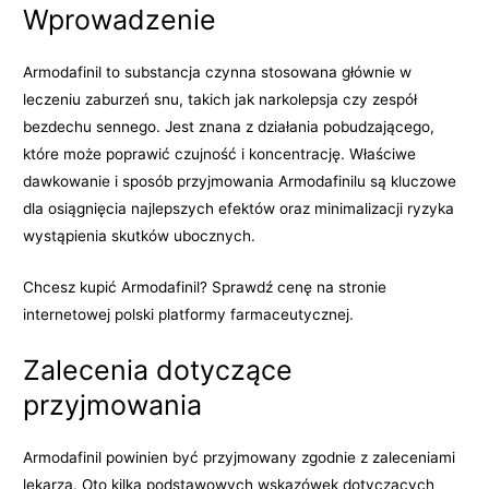
Wprowadzenie
Armodafinil to substancja czynna stosowana głównie w
leczeniu zaburzeń snu, takich jak narkolepsja czy zespół
bezdechu sennego. Jest znana z działania pobudzającego,
które może poprawić czujność i koncentrację. Właściwe
dawkowanie i sposób przyjmowania Armodafinilu są kluczowe
dla osiągnięcia najlepszych efektów oraz minimalizacji ryzyka
wystąpienia skutków ubocznych.
Chcesz kupić Armodafinil? Sprawdź cenę na stronie
internetowej polski platformy farmaceutycznej.
Zalecenia dotyczące
przyjmowania
Armodafinil powinien być przyjmowany zgodnie z zaleceniami
lekarza. Oto kilka podstawowych wskazówek dotyczących