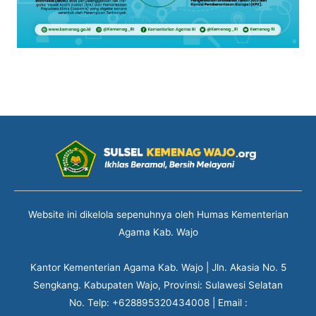
Website ini dikelola sepenuhnya oleh Humas Kementerian
Agama Kab. Wajo
Kantor Kementerian Agama Kab. Wajo | Jln. Akasia No. 5
Sengkang. Kabupaten Wajo, Provinsi: Sulawesi Selatan
No. Telp: +628895320434008 | Email :