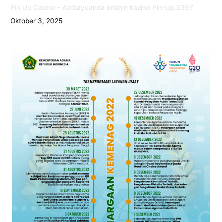
Pin Up Casino – Azrbaycanda onlayn kazino Pin-Up.3397
Oktober 3, 2025