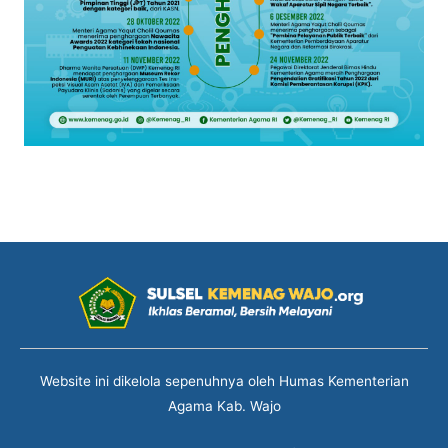
Website ini dikelola sepenuhnya oleh Humas Kementerian
Agama Kab. Wajo