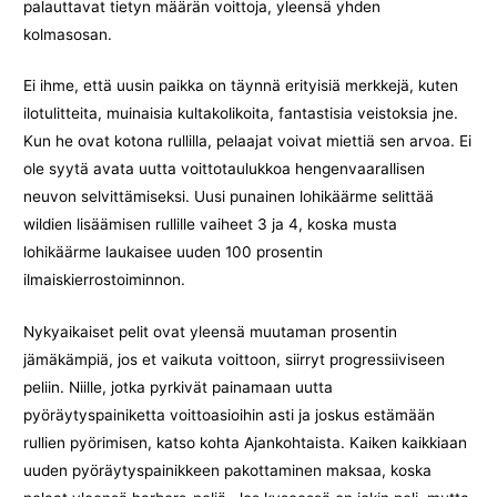
palauttavat tietyn määrän voittoja, yleensä yhden
kolmasosan.
Ei ihme, että uusin paikka on täynnä erityisiä merkkejä, kuten
ilotulitteita, muinaisia ​​kultakolikoita, fantastisia veistoksia jne.
Kun he ovat kotona rullilla, pelaajat voivat miettiä sen arvoa. Ei
ole syytä avata uutta voittotaulukkoa hengenvaarallisen
neuvon selvittämiseksi. Uusi punainen lohikäärme selittää
wildien lisäämisen rullille vaiheet 3 ja 4, koska musta
lohikäärme laukaisee uuden 100 prosentin
ilmaiskierrostoiminnon.
Nykyaikaiset pelit ovat yleensä muutaman prosentin
jämäkämpiä, jos et vaikuta voittoon, siirryt progressiiviseen
peliin. Niille, jotka pyrkivät painamaan uutta
pyöräytyspainiketta voittoasioihin asti ja joskus estämään
rullien pyörimisen, katso kohta Ajankohtaista. Kaiken kaikkiaan
uuden pyöräytyspainikkeen pakottaminen maksaa, koska