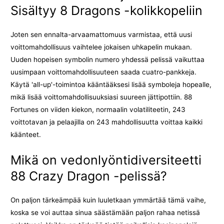
Sisältyy 8 Dragons -kolikkopeliin
Joten sen ennalta-arvaamattomuus varmistaa, että uusi
voittomahdollisuus vaihtelee jokaisen uhkapelin mukaan.
Uuden hopeisen symbolin numero yhdessä pelissä vaikuttaa
uusimpaan voittomahdollisuuteen saada cuatro-pankkeja.
Käytä 'all-up'-toimintoa kääntääksesi lisää symboleja hopealle,
mikä lisää voittomahdollisuuksiasi suureen jättipottiin. 88
Fortunes on viiden kiekon, normaalin volatiliteetin, 243
voittotavan ja pelaajilla on 243 mahdollisuutta voittaa kaikki
käänteet.
Mikä on vedonlyöntidiversiteetti
88 Crazy Dragon -pelissä?
On paljon tärkeämpää kuin luuletkaan ymmärtää tämä vaihe,
koska se voi auttaa sinua säästämään paljon rahaa netissä