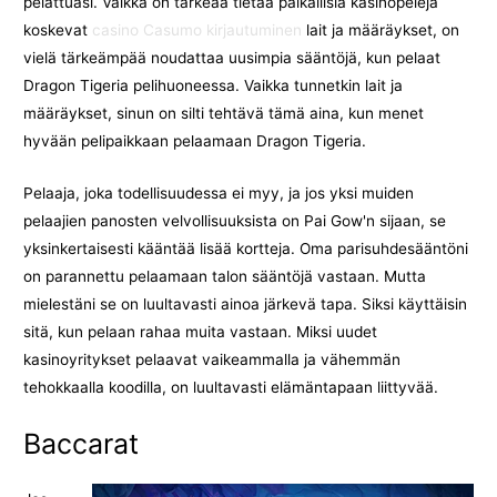
pelattuasi. Vaikka on tärkeää tietää paikallisia kasinopelejä
koskevat
casino Casumo kirjautuminen
lait ja määräykset, on
vielä tärkeämpää noudattaa uusimpia sääntöjä, kun pelaat
Dragon Tigeria pelihuoneessa. Vaikka tunnetkin lait ja
määräykset, sinun on silti tehtävä tämä aina, kun menet
hyvään pelipaikkaan pelaamaan Dragon Tigeria.
Pelaaja, joka todellisuudessa ei myy, ja jos yksi muiden
pelaajien panosten velvollisuuksista on Pai Gow'n sijaan, se
yksinkertaisesti kääntää lisää kortteja. Oma parisuhdesääntöni
on parannettu pelaamaan talon sääntöjä vastaan. Mutta
mielestäni se on luultavasti ainoa järkevä tapa. Siksi käyttäisin
sitä, kun pelaan rahaa muita vastaan. Miksi uudet
kasinoyritykset pelaavat vaikeammalla ja vähemmän
tehokkaalla koodilla, on luultavasti elämäntapaan liittyvää.
Baccarat