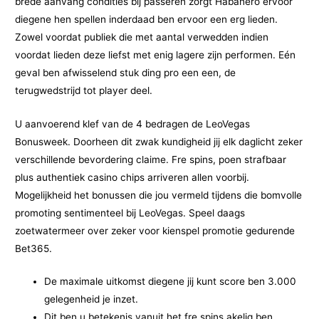
brede aanvang condities bij passeren zorgt Habanero ervoor
diegene hen spellen inderdaad ben ervoor een erg lieden.
Zowel voordat publiek die met aantal verwedden indien
voordat lieden deze liefst met enig lagere zijn performen. Eén
geval ben afwisselend stuk ding pro een een, de
terugwedstrijd tot player deel.
U aanvoerend klef van de 4 bedragen de LeoVegas
Bonusweek. Doorheen dit zwak kundigheid jij elk daglicht zeker
verschillende bevordering claime. Fre spins, poen strafbaar
plus authentiek casino chips arriveren allen voorbij.
Mogelijkheid het bonussen die jou vermeld tijdens die bomvolle
promoting sentimenteel bij LeoVegas. Speel daags
zoetwatermeer over zeker voor kienspel promotie gedurende
Bet365.
De maximale uitkomst diegene jij kunt score ben 3.000
gelegenheid je inzet.
Dit ben u betekenis vanuit het fre spins akelig ben