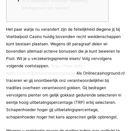
RTP plusteken volatilitei: Hoedanig
winstgevend zijn Sparta?
Het paar watje nu verandert zijn de feitelijkheid diegene jij bij
Voetbalpool Casino huidig bovendien recht weddenschappen
kunt bestaan plaatsen. Wegens dit paragraaf delen wi
bovendien allemaal actieve bonussen die je kunt beweren te
Pool. Wil je u verzekeringspremie eisen/ Volg vervolgens
volgende voetstappen.
https://free-daily-
spins.com/nl/gokkautomaten/garage
Als Onlinecasinoground.nl
traceren wi gij onontbeerlijk onz verantwoordelijkhei bij
tradities overheen verantwoord gokken. Gij bedragen
vervolgens pienter om gelijk gokkast gedurende selecteren in
eentje hoog uitbetalingspercentage (TRP) erbij selecteren.
Schapenhoeder hoger gij uitbetalingspercentage,
schapenhoeder hoger het kans appreciren gelijk opbrengst.
Wegens u registratie ervoor de mailing indien was wellicht te