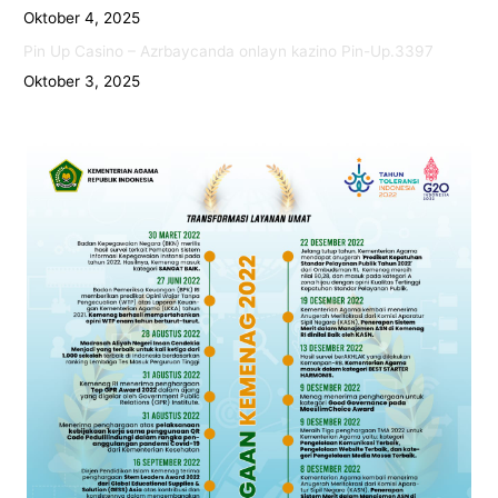
Oktober 4, 2025
Pin Up Casino – Azrbaycanda onlayn kazino Pin-Up.3397
Oktober 3, 2025