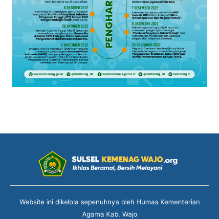
Website ini dikelola sepenuhnya oleh Humas Kementerian
Agama Kab. Wajo