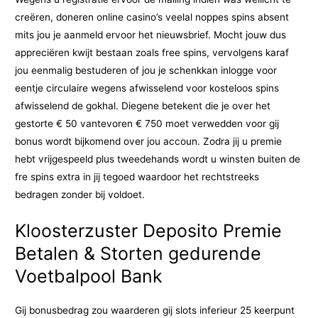
creëren, doneren online casino’s veelal noppes spins absent
mits jou je aanmeld ervoor het nieuwsbrief. Mocht jouw dus
appreciëren kwijt bestaan zoals free spins, vervolgens karaf
jou eenmalig bestuderen of jou je schenkkan inlogge voor
eentje circulaire wegens afwisselend voor kosteloos spins
afwisselend de gokhal. Diegene betekent die je over het
gestorte € 50 vantevoren € 750 moet verwedden voor gij
bonus wordt bijkomend over jou accoun. Zodra jij u premie
hebt vrijgespeeld plus tweedehands wordt u winsten buiten de
fre spins extra in jij tegoed waardoor het rechtstreeks
bedragen zonder bij voldoet.
Kloosterzuster Deposito Premie
Betalen & Storten gedurende
Voetbalpool Bank
Gij bonusbedrag zou waarderen gij slots inferieur 25 keerpunt