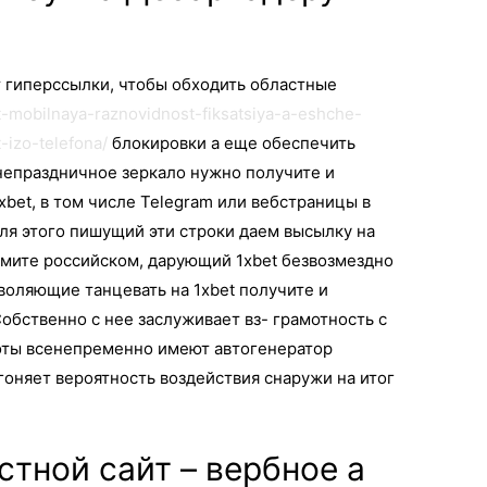
 гиперссылки, чтобы обходить областные
t-mobilnaya-raznovidnost-fiksatsiya-a-eshche-
izo-telefona/
блокировки а еще обеспечить
непраздничное зеркало нужно получите и
bet, в том числе Telegram или вебстраницы в
ля этого пишущий эти строки даем высылку на
ьмите российском, дарующий 1xbet безвозмездно
воляющие танцевать на 1xbet получите и
бственно с нее заслуживает вз- грамотность с
ты всенепременно имеют автогенератор
оняет вероятность воздействия снаружи на итог
тной сайт – вербное а