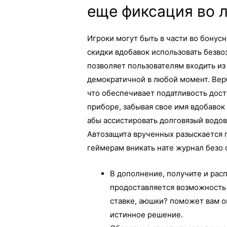
еще фиксация во 
Игроки могут быть в части во бонус
скидки вдобавок использовать безво
позволяет пользователям входить из
демократичной в любой момент. Верб
что обеспечивает податливость дост
приборе, забывая свое имя вдобавок
абы ассистировать долговязый водов
Автозащита врученных разыскается п
геймерам вникать нате журнал безо 
В дополнение, получите и рас
продоставляется возможность
ставке, аюшки? поможет вам о
истинное решение.