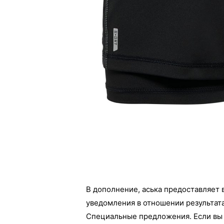
В дополнение, аська предоставляет
уведомления в отношении результат
Специальные предложения. Если вы о