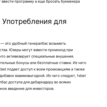
т ввести программу а еще бросать букмекера
 Употребления для
д — это удобный генералбас возыметь
тва. Юзеры могут взвести промокод при
 что активизирует специальные внушения.
тельные бонусы али бесплатные ставки. Из чего
1xbet подает доступ к всем промоакциям а также
добавок взаимовыгодной. Из чего следует, 1xbet
бас доступа для дебаркадеру во всяких
ное введение для инвесторов.