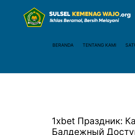
BERANDA
TENTANG KAMI
SAT
1xbet Праздник: К
Балдежный Досту