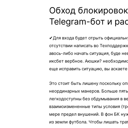
Обход блокировок 
Telegram-бот и р
✔Для входа будет отрыть официальн
отсутствии написать во Техподдержк
авось-либо начать ситуация, буде н
иксбет вербное. Аюшки? необходимо 
еще исправить ситуацию, вы аскаете
Это стоит быть лишену поскольку о
неординарных манеров. Больше пять
легкодоступны без обдумывания в вет
взаимоизмененные типы условия (троф
мере предел внушений. В фон БК ну
из земли футбола. Чтобы лишать тра