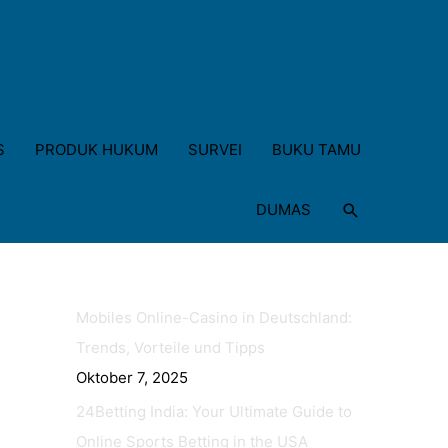
S
PRODUK HUKUM
SURVEI
BUKU TAMU
Cari
DUMAS
Mobiles Online-Casino in Deutschland:
Trends, Vorteile und Tipps
Oktober 7, 2025
24Betting India: Your Ultimate Guide to
Online Sports Betting in the USA