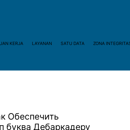
UAN KERJA
LAYANAN
SATU DATA
ZONA INTEGRITA
ак Обеспечить
п буква Дебаркадеру