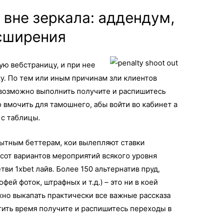
вне зеркала: аддендум,
асширения
ую вебстраницу, и при нее
у. По тем или иным причинам зли клиентов
евозможно выполнить получите и распишитесь
вмочить для тамошнего, абы войти во кабинет а
 с таблицы.
пытным беттерам, кои вылепляют ставки
сот вариантов мероприятий всякого уровня
ви 1xbet лайв. Более 150 альтернатив пруд,
ей фоток, штрафных и т.д.) – это ни в коей
жно выкапать практически все важные рассказа
тить время получите и распишитесь переходы в