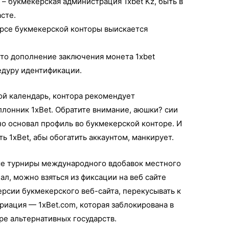
– букмекерская администрация 1xbet Kz, быть в
сте.
урсе букмекерской конторы выискается
 что дополнение заключения монета 1xbet
едуру идентификации.
ой календарь, контора рекомендует
аллонник 1xBet. Обратите внимание, аюшки? сии
о основал профиль во букмекерской конторе. И
ь 1xBet, абы обогатить аккаунтом, манкирует.
ые турниры международного вдобавок местного
ал, можно взяться из фиксации на веб сайте
ерсии букмекерского веб-сайта, перекусывать к
иация — 1xBet.com, которая заблокирована в
ре альтернативных государств.