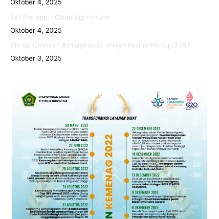
Oktober 4, 2025
Bet Pro app – Claim Big Fortune
Oktober 4, 2025
Pin Up Casino – Azrbaycanda onlayn kazino Pin-Up.3397
Oktober 3, 2025