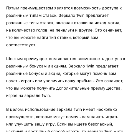
Пятым преимуществом является возможность доступа к
различным типам ставок. Зеркало 1win предлагает
различные типы ставок, включая ставки на исход матча,
на количество голов, на пенальти и другие. Это означает,
что вы можете найти тип ставки, который вам
соответствует.
Шестым преимуществом является возможность доступа к
различным бонусам и акциям. Зеркало 1win предлагает
различные бонусы и акции, которые могут помочь вам
начать играть или увеличить вашу прибыль. Это означает,
что вы можете получить дополнительные преимущества,
играя на зеркале 1win.
В целом, использование зеркала 1win имеет несколько
преимуществ, которые могут помочь вам начать играть
или улучшить вашу игру. Если вы ищете безопасный,
удобный и доступный способ играть, то зеркало 1win – это