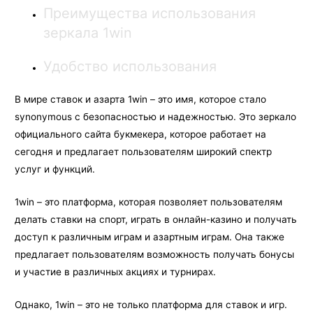
Преимущества использования
зеркала 1win
Удобство использования
В мире ставок и азарта 1win – это имя, которое стало
synonymous с безопасностью и надежностью. Это зеркало
официального сайта букмекера, которое работает на
сегодня и предлагает пользователям широкий спектр
услуг и функций.
1win – это платформа, которая позволяет пользователям
делать ставки на спорт, играть в онлайн-казино и получать
доступ к различным играм и азартным играм. Она также
предлагает пользователям возможность получать бонусы
и участие в различных акциях и турнирах.
Однако, 1win – это не только платформа для ставок и игр.