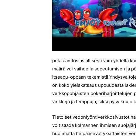
pelataan tosiasiallisesti vain yhdellä ka
määrä voi vaihdella sopeutumisen ja p
itseapu-oppaan tekemistä Yhdysvaltojen
on koko yleiskatsaus upouudesta lakie
verkkopohjaisten pokeriharjoittelujen pe
vinkkejä ja temppuja, siksi pysy kuuloll
Tietoiset vedonlyöntiverkkosivustot hall
voit saada kolmannen ihmisen suojajärj
huolimatta he pääsevät yksittäisten ver