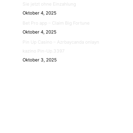
Sie jetzt ohne Einzahlung
Oktober 4, 2025
Bet Pro app – Claim Big Fortune
Oktober 4, 2025
Pin Up Casino – Azrbaycanda onlayn
kazino Pin-Up.3397
Oktober 3, 2025