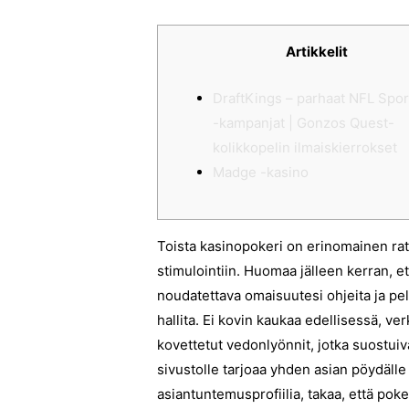
Artikkelit
DraftKings – parhaat NFL Spo
-kampanjat | Gonzos Quest-
kolikkopelin ilmaiskierrokset
Madge -kasino
Toista kasinopokeri on erinomainen rat
stimulointiin. Huomaa jälleen kerran, et
noudatettava omaisuutesi ohjeita ja pela
hallita. Ei kovin kaukaa edellisessä, v
kovettetut vedonlyönnit, jotka suostuiv
sivustolle tarjoaa yhden asian pöydälle y
asiantuntemusprofiilia, takaa, että poke