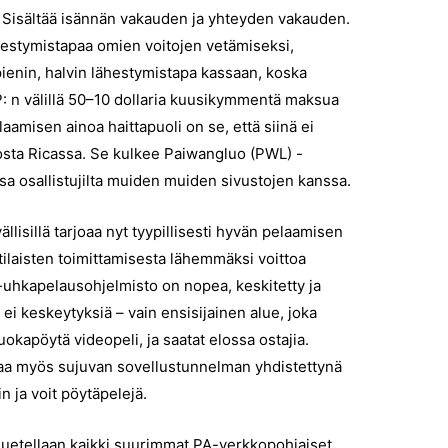
) Sisältää isännän vakauden ja yhteyden vakauden.
lähestymistapaa omien voitojen vetämiseksi,
pienin, halvin lähestymistapa kassaan, koska
P: n välillä 50–10 dollaria kuusikymmentä maksua
aamisen ainoa haittapuoli on se, että siinä ei
Costa Ricassa. Se kulkee Paiwangluo (PWL) -
ansa osallistujilta muiden muiden sivustojen kanssa.
llisillä tarjoaa nyt tyypillisesti hyvän pelaamisen
ilaisten toimittamisesta lähemmäksi voittoa
-uhkapelausohjelmisto on nopea, keskitetty ja
, ei keskeytyksiä – vain ensisijainen alue, joka
uokapöytä videopeli, ja saatat elossa ostajia.
aa myös sujuvan sovellustunnelman yhdistettynä
 ja voit pöytäpelejä.
 luetellaan kaikki suurimmat PA-verkkopohjaiset