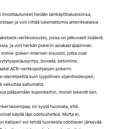
t ilmoittautuneet heidän lainkäyttöalueisiinsa,
istaan ​​ja voit riittää lukemattomia amerikkalaisia ​​
keback-verkkosivusto, jossa on jatkuvasti lisääviä
ksia, ja voit herkän pokerin asiakasrajapinnan.
nline-pokeri-Internet-sivustot, jotka ovat
sytytyspelausyritys, bovada, betonline,
 saatat ACR-verkkopohjaisen pokerin.
identiteettiä kuin tyypillinen sijaintivideopeli,
ää vaikuttaa sattumalta.
inua pääsemään kuponkeihin, monet tekevät sen.
sinkertaisempaa, on syytä huomata, että
oivat käydä läpi odotushetkiä. Mutta ei,
n kaliiperi voi tehdä tuoreesta odottavan järkevää.