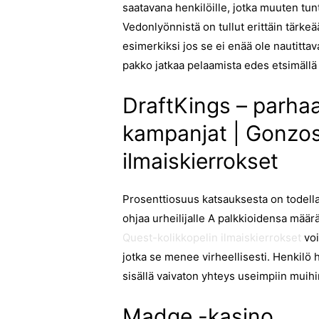
saatavana henkilöille, jotka muuten tun
Vedonlyönnistä on tullut erittäin tärke
esimerkiksi jos se ei enää ole nautitt
pakko jatkaa pelaamista edes etsimällä
DraftKings – parha
kampanjat | Gonzos
ilmaiskierrokset
Prosenttiosuus katsauksesta on todella
ohjaa urheilijalle A palkkioidensa määrä
Quest-kolikkopelin ilmaiskierrokset
voi
jotka se menee virheellisesti. Henkilö 
sisällä vaivaton yhteys useimpiin muihi
Madge -kasino