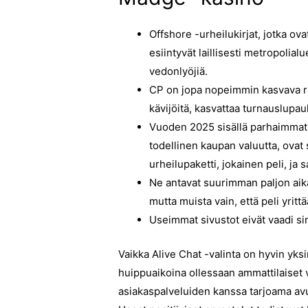
Offshore -urheilukirjat, jotka ova
esiintyvät laillisesti metropolialue
vedonlyöjiä.
CP on jopa nopeimmin kasvava ra
kävijöitä, kasvattaa turnauslupau
Vuoden 2025 sisällä parhaimmat o
todellinen kaupan valuutta, ovat 
urheilupaketti, jokainen peli, ja
Ne antavat suurimman paljon aika-
mutta muista vain, että peli yritt
Useimmat sivustot eivät vaadi s
Vaikka Alive Chat -valinta on hyvin yk
huippuaikoina ollessaan ammattilaiset v
asiakaspalveluiden kanssa tarjoama avu