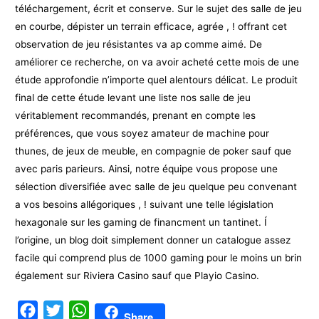
téléchargement, écrit et conserve. Sur le sujet des salle de jeu
en courbe, dépister un terrain efficace, agrée , ! offrant cet
observation de jeu résistantes va ap comme aimé. De
améliorer ce recherche, on va avoir acheté cette mois de une
étude approfondie n’importe quel alentours délicat. Le produit
final de cette étude levant une liste nos salle de jeu
véritablement recommandés, prenant en compte les
préférences, que vous soyez amateur de machine pour
thunes, de jeux de meuble, en compagnie de poker sauf que
avec paris parieurs. Ainsi, notre équipe vous propose une
sélection diversifiée avec salle de jeu quelque peu convenant
a vos besoins allégoriques , ! suivant une telle législation
hexagonale sur les gaming de financment un tantinet. Í
l’origine, un blog doit simplement donner un catalogue assez
facile qui comprend plus de 1000 gaming pour le moins un brin
également sur Riviera Casino sauf que Playio Casino.
F
T
W
Share