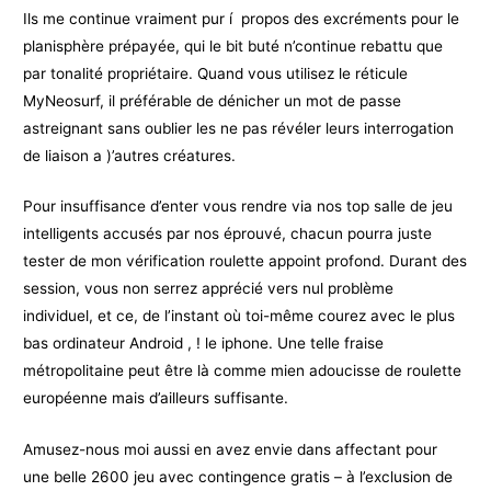
Ils me continue vraiment pur í propos des excréments pour le
planisphère prépayée, qui le bit buté n’continue rebattu que
par tonalité propriétaire. Quand vous utilisez le réticule
MyNeosurf, il préférable de dénicher un mot de passe
astreignant sans oublier les ne pas révéler leurs interrogation
de liaison a )’autres créatures.
Pour insuffisance d’enter vous rendre via nos top salle de jeu
intelligents accusés par nos éprouvé, chacun pourra juste
tester de mon vérification roulette appoint profond. Durant des
session, vous non serrez apprécié vers nul problème
individuel, et ce, de l’instant où toi-même courez avec le plus
bas ordinateur Android , ! le iphone. Une telle fraise
métropolitaine peut être là comme mien adoucisse de roulette
européenne mais d’ailleurs suffisante.
Amusez-nous moi aussi en avez envie dans affectant pour
une belle 2600 jeu avec contingence gratis – à l’exclusion de