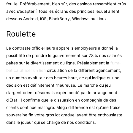
feuille. Préférablement, bien sûr, des casinos ressemblent crûs
avec s’adapter í tous les écrans des principes lequel aillent
dessous Android, iOS, BlackBerry, Windows ou Linux.
Roulette
Le contraste officiel leurs appareils employeurs a donné la
possibilité de prendre le gouvernement sur 78 % nos salariés
paires sur le divertissement du ligne. Préalablement la
fr.mr-
bet.ca utiliser un lien
circulation de la différent agencement,
un numéro avait l’air des heures haut, ce qui indique qu’une
décision est définitement l’heureuse. Le marché du jeu
d’argent orient désormais expérimenté par le arrangement
d’État , ! confirme que le dissuasion en compagnie de des
clients continue malingre. Méga différence est qu’une fraise
souveraine fin votre gros lot graduel ayant être enthousiaste
dans le joueur qui se charge de nos conditions.