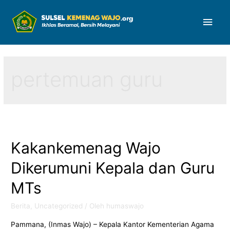
Men
Uta
pertemuan guru
Kakankemenag Wajo
Dikerumuni Kepala dan Guru
MTs
Berita
,
Uncategorized
/ Oleh
humaswajo
Pammana, (Inmas Wajo) – Kepala Kantor Kementerian Agama