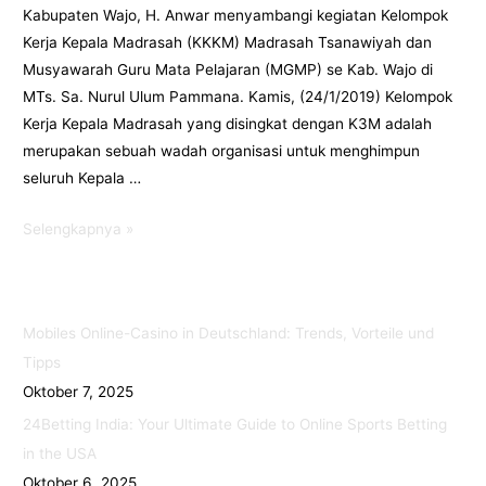
Kabupaten Wajo, H. Anwar menyambangi kegiatan Kelompok
Kerja Kepala Madrasah (KKKM) Madrasah Tsanawiyah dan
Musyawarah Guru Mata Pelajaran (MGMP) se Kab. Wajo di
MTs. Sa. Nurul Ulum Pammana. Kamis, (24/1/2019) Kelompok
Kerja Kepala Madrasah yang disingkat dengan K3M adalah
merupakan sebuah wadah organisasi untuk menghimpun
seluruh Kepala …
Kakankemenag
Selengkapnya »
Wajo
Dikerumuni
Kepala
Mobiles Online-Casino in Deutschland: Trends, Vorteile und
dan
Tipps
Guru
MTs
Oktober 7, 2025
24Betting India: Your Ultimate Guide to Online Sports Betting
in the USA
Oktober 6, 2025