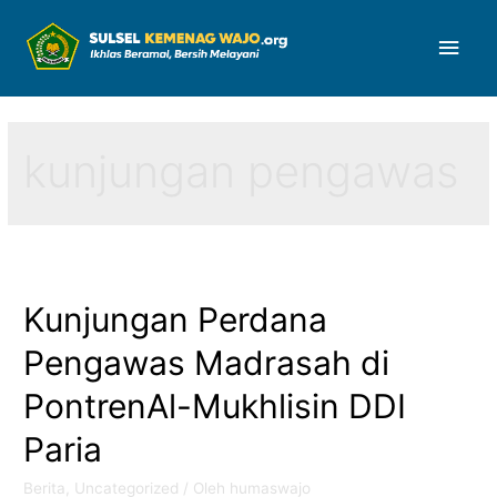
Men
Uta
kunjungan pengawas
Kunjungan Perdana
Pengawas Madrasah di
PontrenAl-Mukhlisin DDI
Paria
Berita
,
Uncategorized
/ Oleh
humaswajo