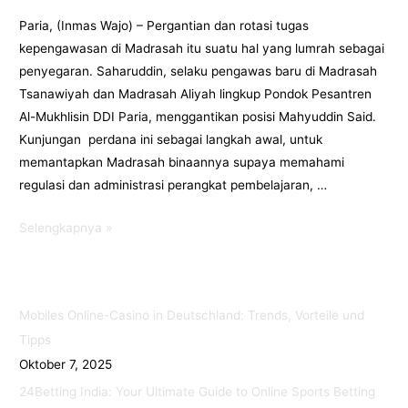
Paria, (Inmas Wajo) – Pergantian dan rotasi tugas
kepengawasan di Madrasah itu suatu hal yang lumrah sebagai
penyegaran. Saharuddin, selaku pengawas baru di Madrasah
Tsanawiyah dan Madrasah Aliyah lingkup Pondok Pesantren
Al-Mukhlisin DDI Paria, menggantikan posisi Mahyuddin Said.
Kunjungan perdana ini sebagai langkah awal, untuk
memantapkan Madrasah binaannya supaya memahami
regulasi dan administrasi perangkat pembelajaran, …
Kunjungan
Selengkapnya »
Perdana
Pengawas
Madrasah
Mobiles Online-Casino in Deutschland: Trends, Vorteile und
di
Tipps
PontrenAl-
Mukhlisin
Oktober 7, 2025
DDI
24Betting India: Your Ultimate Guide to Online Sports Betting