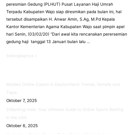
peresmian Gedung (PLHUT) Pusat Layanan Haji Umrah
Terpadu Kabupaten Wajo siap diresmikan pada bulan ini, hal
tersebut disampaikan H. Anwar Amin, S.Ag, M.Pd Kepala
Kantor Kementerian Agama Kabupaten Wajo saat pimpin apel
hari Senin, (03/02/20) “Dari awal kita rencanakan perersemian
gedung haji tanggal 13 Januari bulan lalu …
Gedung
Selengkapnya »
PLHUT
Kemenag
Wajo
Mobiles Online-Casino in Deutschland: Trends, Vorteile und
Siap
Tipps
Diresmikan
Bulan
Oktober 7, 2025
Ini
24Betting India: Your Ultimate Guide to Online Sports Betting
in the USA
Oktober 6, 2025