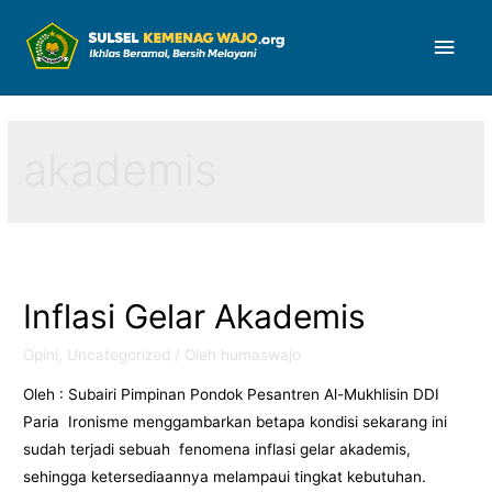
Men
Uta
akademis
Inflasi Gelar Akademis
Opini
,
Uncategorized
/ Oleh
humaswajo
Oleh : Subairi Pimpinan Pondok Pesantren Al-Mukhlisin DDI
Paria Ironisme menggambarkan betapa kondisi sekarang ini
sudah terjadi sebuah fenomena inflasi gelar akademis,
sehingga ketersediaannya melampaui tingkat kebutuhan.