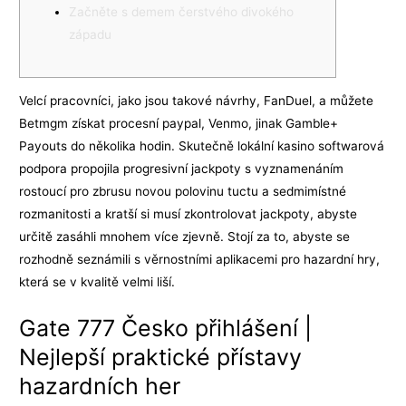
Začněte s demem čerstvého divokého
západu
Velcí pracovníci, jako jsou takové návrhy, FanDuel, a můžete
Betmgm získat procesní paypal, Venmo, jinak Gamble+
Payouts do několika hodin. Skutečně lokální kasino softwarová
podpora propojila progresivní jackpoty s vyznamenáním
rostoucí pro zbrusu novou polovinu tuctu a sedmimístné
rozmanitosti a kratší si musí zkontrolovat jackpoty, abyste
určitě zasáhli mnohem více zjevně.
Stojí za to, abyste se
rozhodně seznámili s věrnostními aplikacemi pro hazardní hry,
která se v kvalitě velmi liší.
Gate 777 Česko přihlášení |
Nejlepší praktické přístavy
hazardních her