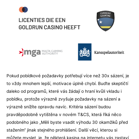
Pokud pobídkové požadavky potřebují více než 30x sázení, je
to vždy mnohem lepší, motivace úplně chybí. Buďte skeptičtí
daleko od programů, které vás žádají o hraní kvůli vkladu i
pobídku, protože výrazně zvyšuje požadavky na sázení a
výrazně snížíte opravdu navíc. Kritéria sázení budou
pravděpodobně vytištěna v novém T&CS, která říká něco
podobného jako „Měli byste vsadit výhodu 30 okamžiků před
stažením“ jinak stejného prohlášení. Další věcí, kterou si
můžete myslet, je, že některá kasina na internetu vás zastaví