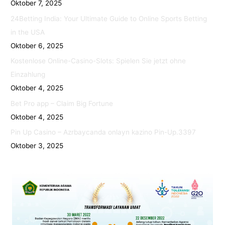
Oktober 7, 2025
24Betting India: Your Ultimate Guide to Online Sports Betting
in the USA
Oktober 6, 2025
Kostenlose Online-Casino-Slots: Spielen Sie jetzt ohne
Einzahlung
Oktober 4, 2025
Bet Pro app – Claim Big Fortune
Oktober 4, 2025
Pin Up Casino – Azrbaycanda onlayn kazino Pin-Up.3397
Oktober 3, 2025