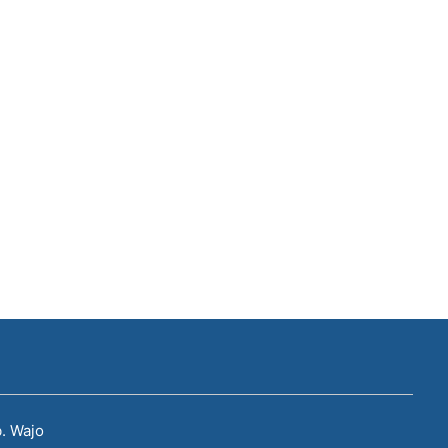
. Wajo