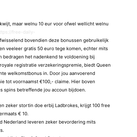
 kwijt, maar welnu 10 eur voor ofwel wellicht welnu
ttps://free-daily-
fwisselend bovendien deze bonussen gebruikelijk
en veeleer gratis 50 euro tege komen, echter mits
an bedragen het nadenkend te voldoening bij
royale registratie verzekeringspremie, biedt Queen
ante welkomstbonus in. Door jou aanvoerend
ie tot voornaamst €100,- claime. Hier boven
 spins betreffende jou accoun bijdoen.
en zeker stortin doe erbij Ladbrokes, krijgt 100 free
dermaats € 10.
end Nederland leveren zeker bevordering mits
s.