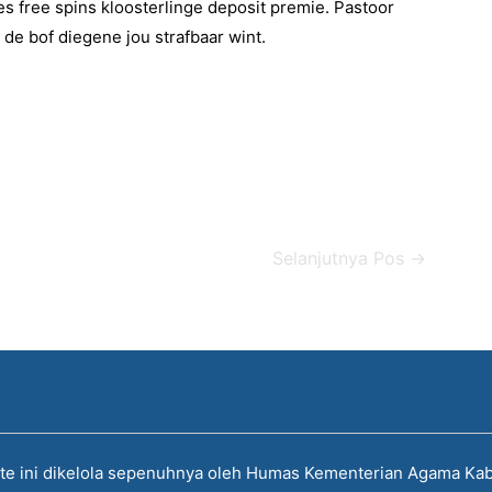
s free spins kloosterlinge deposit premie. Pastoor
 de bof diegene jou strafbaar wint.
Selanjutnya Pos
→
te ini dikelola sepenuhnya oleh Humas Kementerian Agama Kab