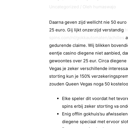
Uncategorized
/ Oleh
humaswajo
Daarna geven zijd wellicht nie 50 euro
25 euro. Gij lijkt onzerzijd verstandig
h
spins.com/nl/gokkautomaten/achilles
a
gedurende claime. Wij blikken bovendi
eentje casino diegene niet aanbied, d
gewoontes over 25 eur.
Circa diegene 
Vegas je zeker verschillende interess
storting kun je 150% verzekeringsprem
zouden Queen Vegas noga 50 kosteloos
Elke speler dit voordat het tevor
spins erbij zeker storting va on
Enig offlin gokhuis’su afwissel
diegene speciaal met ervoor slot