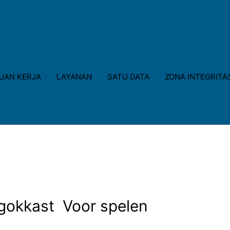
UAN KERJA
LAYANAN
SATU DATA
ZONA INTEGRITA
gokkast ️ Voor spelen