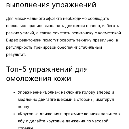
выполнения упражнений
Для максимального эффекта необходимо соблюдать
несколько правил: выполнять движения плавно, избегать
резких усилий, а также сочетать ревитонику с косметикой.
Видео ревитоники помогут освоить технику правильно, а
регулярность тренировок обеспечит стабильный
результат.
Топ-5 упражнений для
омоложения кожи
Упражнение «Волна»: наклоните голову вперёд и
медленно двигайте щеками в стороны, имитируя
волну.
«Круговые движения»: прижмите кончики пальцев к
лбу и делайте круговые движения по часовой
стрелке.