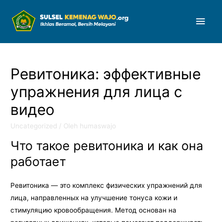
Men
Uta
Ревитоника: эффективные
упражнения для лица с
видео
Uncategorized
/ Oleh
humaswajo
Что такое ревитоника и как она
работает
Ревитоника — это комплекс физических упражнений для
лица, направленных на улучшение тонуса кожи и
стимуляцию кровообращения. Метод основан на