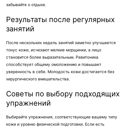
забывайте о отдыхе.
Результаты после регулярных
занятий
После нескольких недель занятий заметно улучшается
тонус кожи, исчезают мелкие морщинки, а лицо
становится более выразительным. Ревитоника
способствует общему омоложению и повышает
уверенность в себе. Молодость кожи достигается без
хирургического вмешательства.
Советы по выбору подходящих
упражнений
Выбирайте упражнения, соответствующие вашему типу
кожи и уровню физической подготовки. Если есть