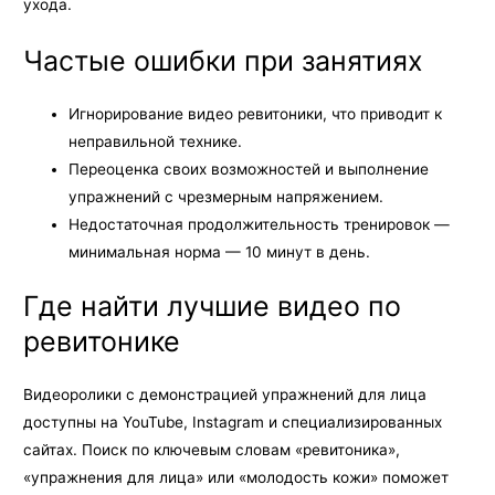
ухода.
Частые ошибки при занятиях
Игнорирование видео ревитоники, что приводит к
неправильной технике.
Переоценка своих возможностей и выполнение
упражнений с чрезмерным напряжением.
Недостаточная продолжительность тренировок —
минимальная норма — 10 минут в день.
Где найти лучшие видео по
ревитонике
Видеоролики с демонстрацией упражнений для лица
доступны на YouTube, Instagram и специализированных
сайтах. Поиск по ключевым словам «ревитоника»,
«упражнения для лица» или «молодость кожи» поможет