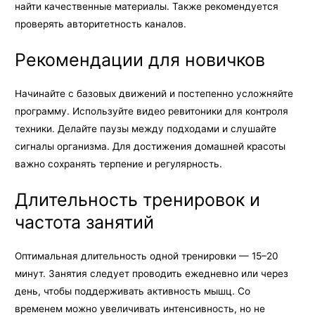
найти качественные материалы. Также рекомендуется
проверять авторитетность каналов.
Рекомендации для новичков
Начинайте с базовых движений и постепенно усложняйте
программу. Используйте видео ревитоники для контроля
техники. Делайте паузы между подходами и слушайте
сигналы организма. Для достижения домашней красоты
важно сохранять терпение и регулярность.
Длительность тренировок и
частота занятий
Оптимальная длительность одной тренировки — 15–20
минут. Занятия следует проводить ежедневно или через
день, чтобы поддерживать активность мышц. Со
временем можно увеличивать интенсивность, но не