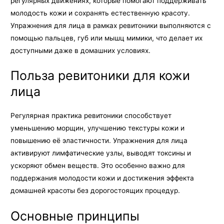
регулярных движениях, которые помогают поддерживать
молодость кожи и сохранять естественную красоту.
Упражнения для лица в рамках ревитоники выполняются с
помощью пальцев, губ или мышц мимики, что делает их
доступными даже в домашних условиях.
Польза ревитоники для кожи
лица
Регулярная практика ревитоники способствует
уменьшению морщин, улучшению текстуры кожи и
повышению её эластичности. Упражнения для лица
активируют лимфатические узлы, выводят токсины и
ускоряют обмен веществ. Это особенно важно для
поддержания молодости кожи и достижения эффекта
домашней красоты без дорогостоящих процедур.
Основные принципы