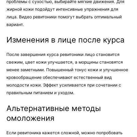
проблемы с сухостью, выбирайте мягкие движения. Для
жирной кожи подойдут интенсивные упражнения для
лица. Видео ревитоники помогут выбрать оптимальный
вариант.
Изменения в лице после курса
После завершения курса ревитоники лицо становится
свежим, цвет кожи улучшается, а морщины становятся
менее заметными. Повышенный тонус кожи и улучшенное
кровообращение обеспечивают естественный вид
молодости кожи. Эффект усиливается при сочетании с
правильным питанием и уходом.
Альтернативные методы
омоложения
Если ревитоника кажется сложной, можно попробовать