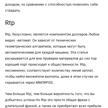
доходом, по сравнению с способностью позволить себе
страдать.
Rtp
Rtp, безусловно, является компонентом долларов Любое
видео -автомат. Он зависит от технических
геометрических алгоритмов, которые могут быть
автоматическими для каждой машины. Эта статья
раскрывается для вне проверки материалов до сих пор
хороший порт происходит к общественности. Rtp,
несомненно, соответствует количеству линий заплат,
чтобы найти множители выплаты, даже в этом случае он
скрывается через MMORPGS.
Чем больше Rtp, тем больше вероятность того, что вы
добьетесь успеха.Но Rtp-это просто общая фраза с
длительной фразой, а также не приобретает всех прибыли