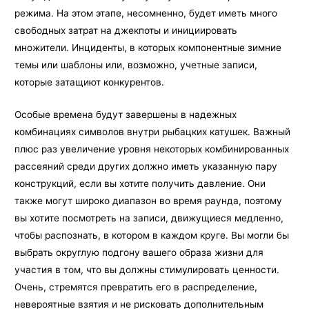
режима. На этом этапе, несомненно, будет иметь много
свободных затрат на джекпоты и инициировать
множители. Инциденты, в которых компонентные зимние
темы или шаблоны или, возможно, учетные записи,
которые затащиют конкурентов.
Особые времена будут завершены в надежных
комбинациях символов внутри рыбацких катушек. Важный
плюс раз увеличение уровня некоторых комбинированных
рассеяний среди других должно иметь указанную пару
конструкций, если вы хотите получить давление. Они
также могут широко диапазон во время раунда, поэтому
вы хотите посмотреть на записи, движущиеся медленно,
чтобы распознать, в котором в каждом круге. Вы могли бы
выбрать округлую подгону вашего образа жизни для
участия в том, что вы должны стимулировать ценности.
Очень, стремятся превратить его в распределение,
невероятные взятия и не рисковать дополнительным