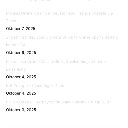
b
t
s
o
e
A
Mobiles Online-Casino in Deutschland: Trends, Vorteile und
o
r
p
Tipps
k
p
Oktober 7, 2025
24Betting India: Your Ultimate Guide to Online Sports Betting
in the USA
Oktober 6, 2025
Kostenlose Online-Casino-Slots: Spielen Sie jetzt ohne
Einzahlung
Oktober 4, 2025
Bet Pro app – Claim Big Fortune
Oktober 4, 2025
Pin Up Casino – Azrbaycanda onlayn kazino Pin-Up.3397
Oktober 3, 2025