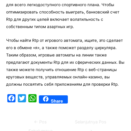
для всего легкодоступного спортивного плана. Чтобы
оптимизировать способность выиграть, банковский счет
Rtp для других целей включает волатильность с
собственным типом азартных игр.
Чтобы найти Rtp от игрового автомата, ищите, это сделает
его в обмене «я», а также поможет разделу циркуляра.
Таким образом, игровые автоматы на линии также
предлагают документы Rtp для их сферических данных. Вы
также можете получить отношение Rtp с веб-страницы
круговых веществ, управляемых онлайн-казино, вы
должны посвятить себя приложениям для проверки Rtp.
F
T
W
Share
a
w
h
c
i
a
Navigasi
←
Pos
Selanjutnya Pos
e
t
t
pos
Sebelumnya
→