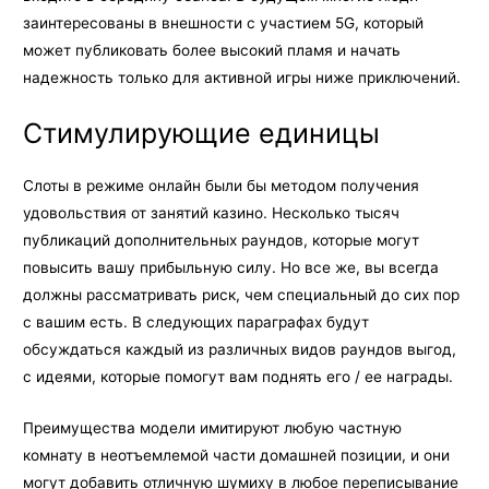
заинтересованы в внешности с участием 5G, который
может публиковать более высокий пламя и начать
надежность только для активной игры ниже приключений.
Стимулирующие единицы
Слоты в режиме онлайн были бы методом получения
удовольствия от занятий казино. Несколько тысяч
публикаций дополнительных раундов, которые могут
повысить вашу прибыльную силу. Но все же, вы всегда
должны рассматривать риск, чем специальный до сих пор
с вашим есть. В следующих параграфах будут
обсуждаться каждый из различных видов раундов выгод,
с идеями, которые помогут вам поднять его / ее награды.
Преимущества модели имитируют любую частную
комнату в неотъемлемой части домашней позиции, и они
могут добавить отличную шумиху в любое переписывание